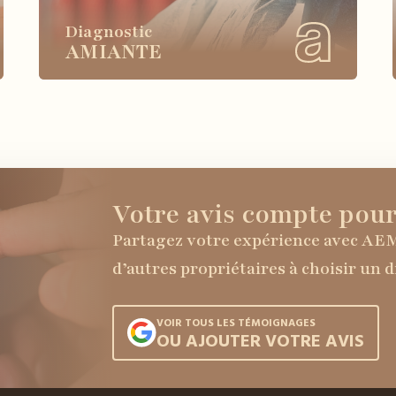
Diagnostic
AMIANTE
Votre avis compte pour
Partagez votre expérience avec AE
d’autres propriétaires à choisir un 
VOIR TOUS LES TÉMOIGNAGES
OU AJOUTER VOTRE AVIS