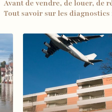
Avant de vendre, de louer, de 
Tout savoir sur les diagnostics