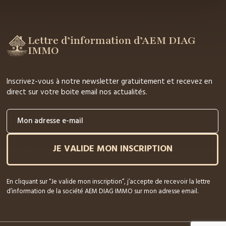
Lettre d’information d’AEM DIAG
IMMO
Inscrivez-vous à notre newsletter gratuitement et recevez en
direct sur votre boite email nos actualités.
JE VALIDE MON INSCRIPTION
En cliquant sur “Je valide mon inscription”, j’accepte de recevoir la lettre
d’information de la société AEM DIAG IMMO sur mon adresse email.